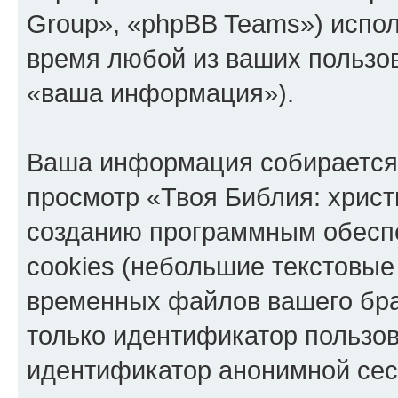
Group», «phpBB Teams») испо
время любой из ваших пользо
«ваша информация»).
Ваша информация собирается 
просмотр «Твоя Библия: христ
созданию программным обесп
cookies (небольшие текстовые
временных файлов вашего бра
только идентификатор пользов
идентификатор анонимной сесс