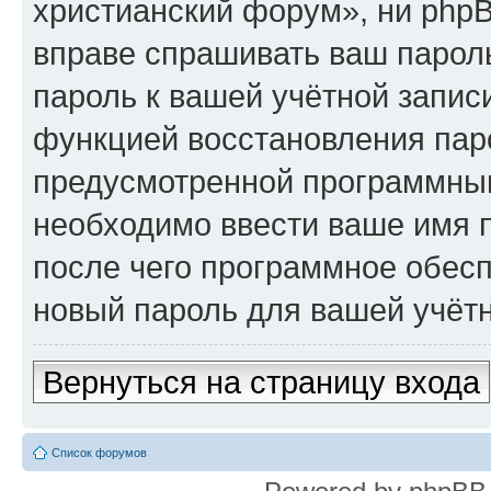
христианский форум», ни phpB
вправе спрашивать ваш пароль
пароль к вашей учётной запис
функцией восстановления пар
предусмотренной программны
необходимо ввести ваше имя п
после чего программное обес
новый пароль для вашей учётн
Вернуться на страницу входа
Список форумов