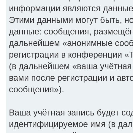
информации являются данные,
Этими данными могут быть, н
данные: сообщения, размещён
дальнейшем «анонимные сооб
регистрации в конференции «
(в дальнейшем «ваша учётная
вами после регистрации и ав
сообщения»).
Ваша учётная запись будет со
идентифицируемое имя (в дал