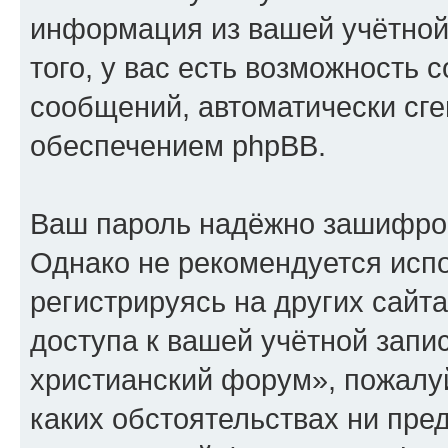
информация из вашей учётной
того, у вас есть возможность 
сообщений, автоматически с
обеспечением phpBB.
Ваш пароль надёжно зашифро
Однако не рекомендуется испо
регистрируясь на других сайт
доступа к вашей учётной запи
христианский форум», пожалуйс
каких обстоятельствах ни пре