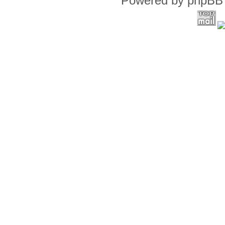
Powered by phpBB