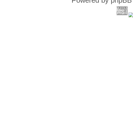
Powered by phpBB