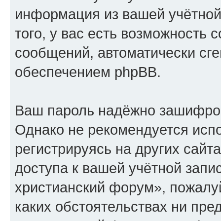
информация из вашей учётной
того, у вас есть возможность 
сообщений, автоматически с
обеспечением phpBB.
Ваш пароль надёжно зашифро
Однако не рекомендуется испо
регистрируясь на других сайт
доступа к вашей учётной запи
христианский форум», пожалуйс
каких обстоятельствах ни пре