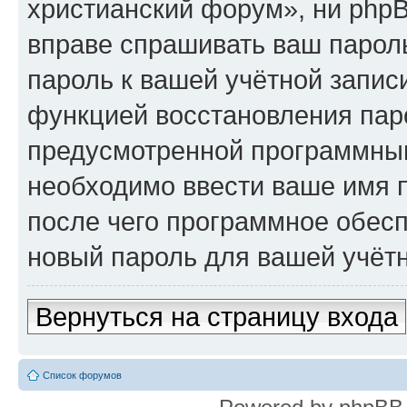
христианский форум», ни phpB
вправе спрашивать ваш пароль
пароль к вашей учётной запис
функцией восстановления пар
предусмотренной программны
необходимо ввести ваше имя п
после чего программное обес
новый пароль для вашей учётн
Вернуться на страницу входа
Список форумов