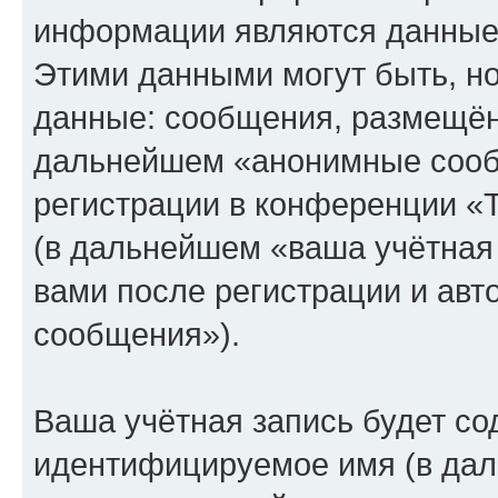
информации являются данные,
Этими данными могут быть, н
данные: сообщения, размещён
дальнейшем «анонимные сооб
регистрации в конференции «
(в дальнейшем «ваша учётная
вами после регистрации и ав
сообщения»).
Ваша учётная запись будет со
идентифицируемое имя (в дал