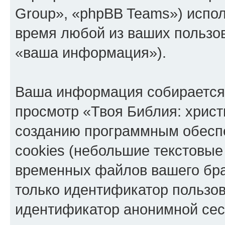
Group», «phpBB Teams») испо
время любой из ваших пользо
«ваша информация»).
Ваша информация собирается 
просмотр «Твоя Библия: христ
созданию программным обесп
cookies (небольшие текстовые
временных файлов вашего бра
только идентификатор пользов
идентификатор анонимной сесс