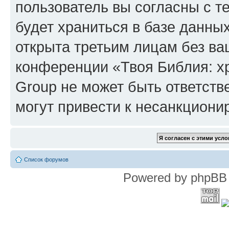
пользователь вы согласны с т
будет храниться в базе данны
открыта третьим лицам без в
конференции «Твоя Библия: х
Group не может быть ответств
могут привести к несанкциони
Список форумов
Powered by phpBB