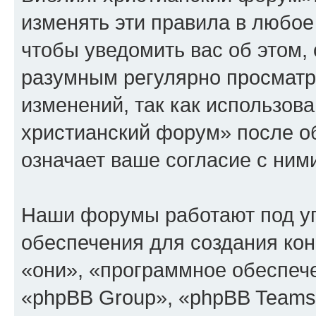
изменять эти правила в любое
чтобы уведомить вас об этом,
разумным регулярно просматри
изменений, так как использов
христианский форум» после о
означает ваше согласие с ним
Наши форумы работают под у
обеспечения для создания ко
«они», «программное обеспеч
«phpBB Group», «phpBB Teams