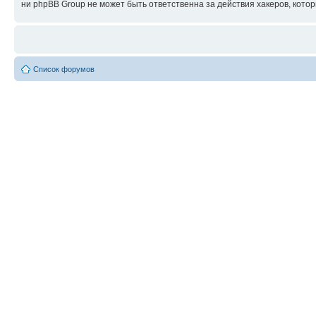
ни phpBB Group не может быть ответственна за действия хакеров, котор
Список форумов