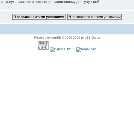
ые могут привести к несанкционированному доступу к ней.
Powered by phpBB © 2000-2009 phpBB Group