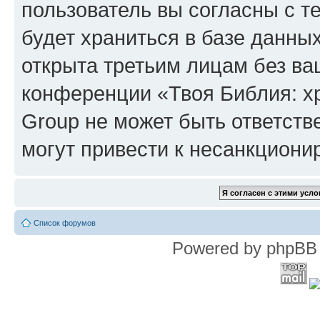
пользователь вы согласны с т
будет храниться в базе данны
открыта третьим лицам без в
конференции «Твоя Библия: х
Group не может быть ответств
могут привести к несанкциони
Список форумов
Powered by phpBB