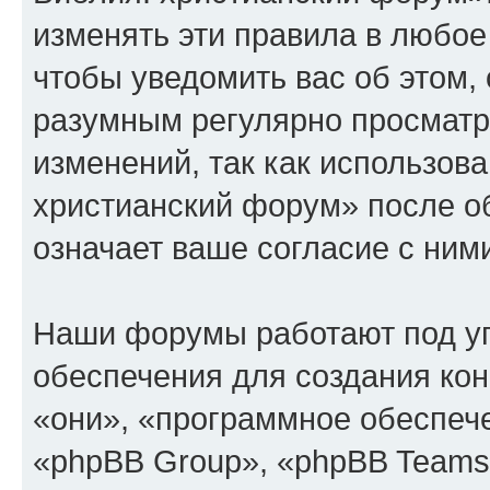
изменять эти правила в любое
чтобы уведомить вас об этом,
разумным регулярно просматри
изменений, так как использов
христианский форум» после о
означает ваше согласие с ним
Наши форумы работают под у
обеспечения для создания ко
«они», «программное обеспеч
«phpBB Group», «phpBB Teams