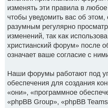
изменять эти правила в любое
чтобы уведомить вас об этом,
разумным регулярно просматри
изменений, так как использов
христианский форум» после о
означает ваше согласие с ним
Наши форумы работают под у
обеспечения для создания ко
«они», «программное обеспеч
«phpBB Group», «phpBB Teams