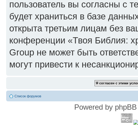
пользователь вы согласны с т
будет храниться в базе данны
открыта третьим лицам без в
конференции «Твоя Библия: х
Group не может быть ответств
могут привести к несанкциони
Список форумов
Powered by phpBB