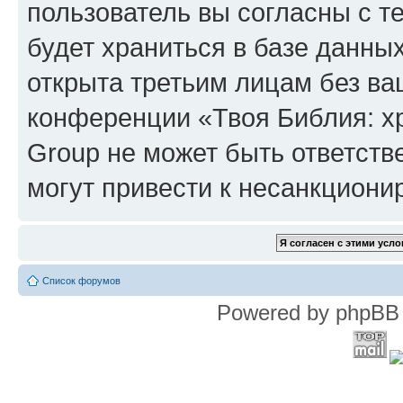
пользователь вы согласны с т
будет храниться в базе данны
открыта третьим лицам без в
конференции «Твоя Библия: х
Group не может быть ответств
могут привести к несанкциони
Список форумов
Powered by phpBB