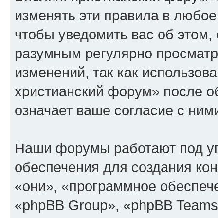
изменять эти правила в любое
чтобы уведомить вас об этом,
разумным регулярно просматри
изменений, так как использов
христианский форум» после о
означает ваше согласие с ним
Наши форумы работают под у
обеспечения для создания ко
«они», «программное обеспеч
«phpBB Group», «phpBB Teams