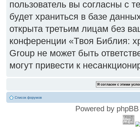
пользователь вы согласны с т
будет храниться в базе данны
открыта третьим лицам без в
конференции «Твоя Библия: х
Group не может быть ответств
могут привести к несанкциони
Список форумов
Powered by phpBB