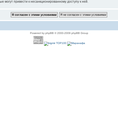
ые могут привести к несанкционированному доступу к ней.
Powered by phpBB © 2000-2009 phpBB Group