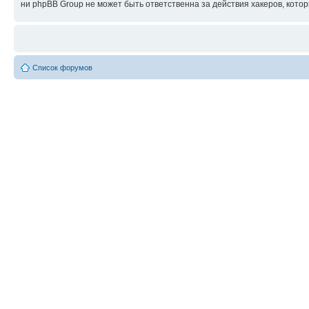
ни phpBB Group не может быть ответственна за действия хакеров, котор
Список форумов