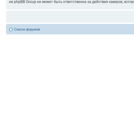
ни phpBB Group не может быть ответственна за действия хакеров, котор
Список форумов