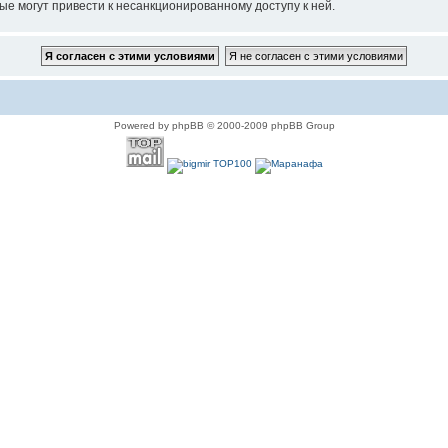
ые могут привести к несанкционированному доступу к ней.
Powered by phpBB © 2000-2009 phpBB Group