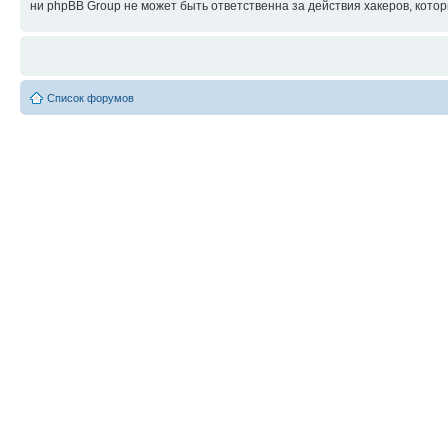
ни phpBB Group не может быть ответственна за действия хакеров, котор
Список форумов