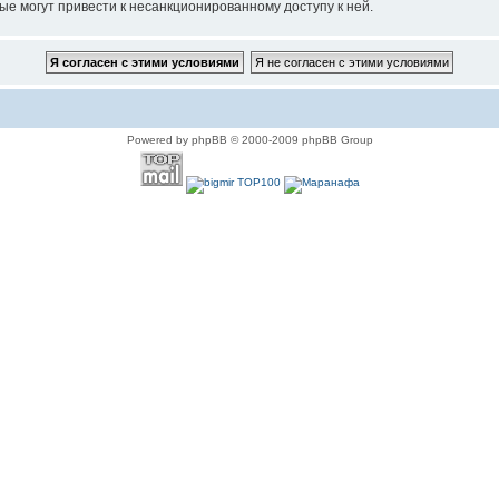
ые могут привести к несанкционированному доступу к ней.
Powered by phpBB © 2000-2009 phpBB Group