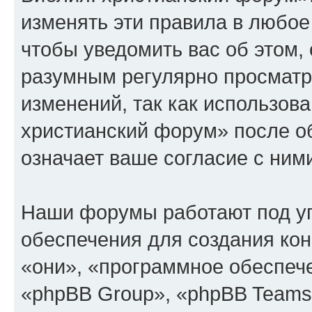
изменять эти правила в любое
чтобы уведомить вас об этом,
разумным регулярно просматри
изменений, так как использов
христианский форум» после о
означает ваше согласие с ним
Наши форумы работают под у
обеспечения для создания ко
«они», «программное обеспеч
«phpBB Group», «phpBB Teams