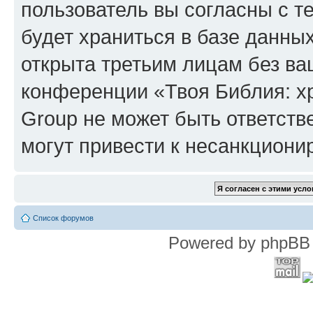
пользователь вы согласны с т
будет храниться в базе данны
открыта третьим лицам без в
конференции «Твоя Библия: х
Group не может быть ответств
могут привести к несанкциони
Список форумов
Powered by phpBB