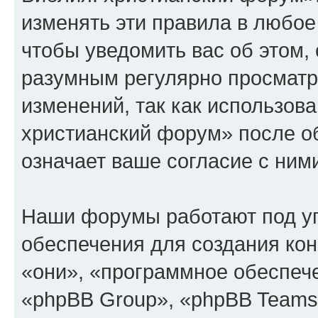
изменять эти правила в любое
чтобы уведомить вас об этом,
разумным регулярно просматри
изменений, так как использов
христианский форум» после о
означает ваше согласие с ним
Наши форумы работают под у
обеспечения для создания ко
«они», «программное обеспеч
«phpBB Group», «phpBB Teams