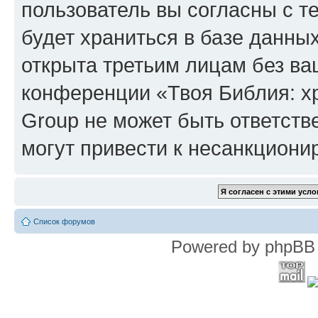
пользователь вы согласны с т
будет храниться в базе данны
открыта третьим лицам без в
конференции «Твоя Библия: х
Group не может быть ответств
могут привести к несанкциони
Список форумов
Powered by phpBB