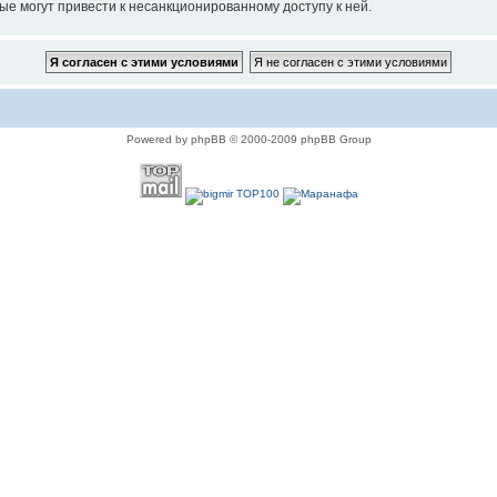
ые могут привести к несанкционированному доступу к ней.
Powered by phpBB © 2000-2009 phpBB Group