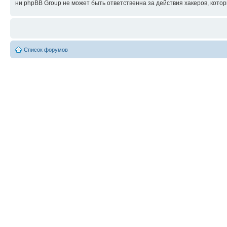
ни phpBB Group не может быть ответственна за действия хакеров, котор
Список форумов