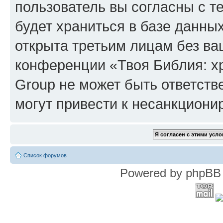
пользователь вы согласны с т
будет храниться в базе данны
открыта третьим лицам без в
конференции «Твоя Библия: х
Group не может быть ответств
могут привести к несанкциони
Список форумов
Powered by phpBB