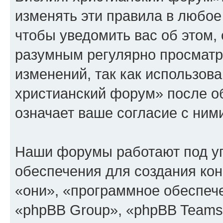
изменять эти правила в любое
чтобы уведомить вас об этом,
разумным регулярно просматри
изменений, так как использов
христианский форум» после о
означает ваше согласие с ним
Наши форумы работают под у
обеспечения для создания ко
«они», «программное обеспеч
«phpBB Group», «phpBB Teams