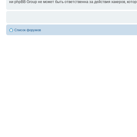
ни phpBB Group не может быть ответственна за действия хакеров, котор
Список форумов