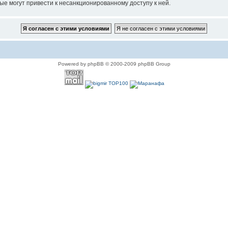
ые могут привести к несанкционированному доступу к ней.
Powered by phpBB © 2000-2009 phpBB Group