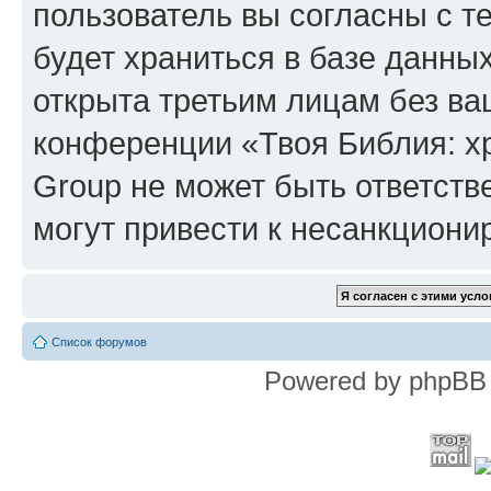
пользователь вы согласны с т
будет храниться в базе данны
открыта третьим лицам без в
конференции «Твоя Библия: х
Group не может быть ответств
могут привести к несанкциони
Список форумов
Powered by phpBB