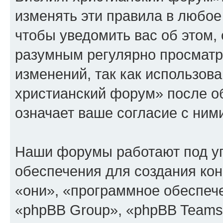
изменять эти правила в любое
чтобы уведомить вас об этом,
разумным регулярно просматри
изменений, так как использов
христианский форум» после о
означает ваше согласие с ним
Наши форумы работают под у
обеспечения для создания ко
«они», «программное обеспеч
«phpBB Group», «phpBB Teams