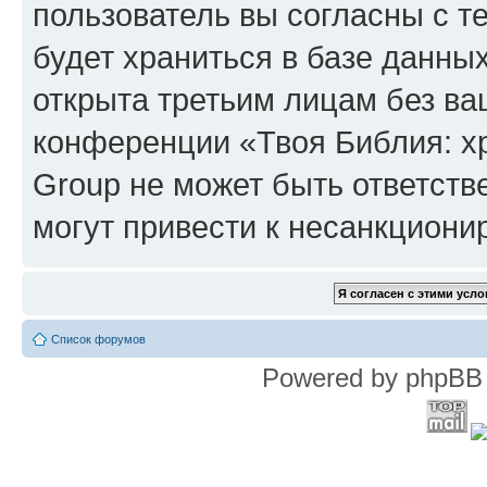
пользователь вы согласны с т
будет храниться в базе данны
открыта третьим лицам без в
конференции «Твоя Библия: х
Group не может быть ответств
могут привести к несанкциони
Список форумов
Powered by phpBB