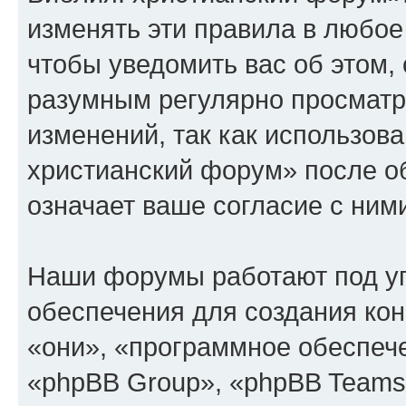
изменять эти правила в любое
чтобы уведомить вас об этом,
разумным регулярно просматри
изменений, так как использов
христианский форум» после о
означает ваше согласие с ним
Наши форумы работают под у
обеспечения для создания ко
«они», «программное обеспеч
«phpBB Group», «phpBB Teams