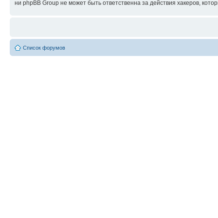
ни phpBB Group не может быть ответственна за действия хакеров, котор
Список форумов