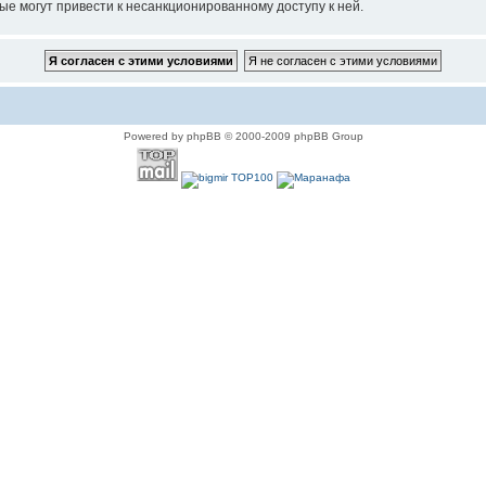
ые могут привести к несанкционированному доступу к ней.
Powered by phpBB © 2000-2009 phpBB Group