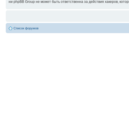
ни phpBB Group не может быть ответственна за действия хакеров, котор
Список форумов