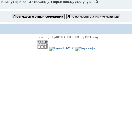
ые могут привести к несанкционированному доступу к ней.
Powered by phpBB © 2000-2009 phpBB Group