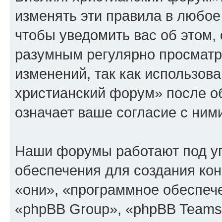
изменять эти правила в любое
чтобы уведомить вас об этом,
разумным регулярно просматри
изменений, так как использов
христианский форум» после о
означает ваше согласие с ним
Наши форумы работают под у
обеспечения для создания ко
«они», «программное обеспеч
«phpBB Group», «phpBB Teams