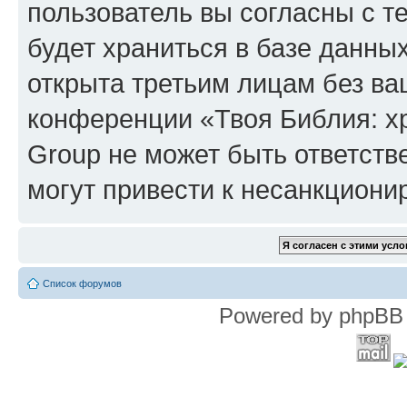
пользователь вы согласны с т
будет храниться в базе данны
открыта третьим лицам без в
конференции «Твоя Библия: х
Group не может быть ответств
могут привести к несанкциони
Список форумов
Powered by phpBB