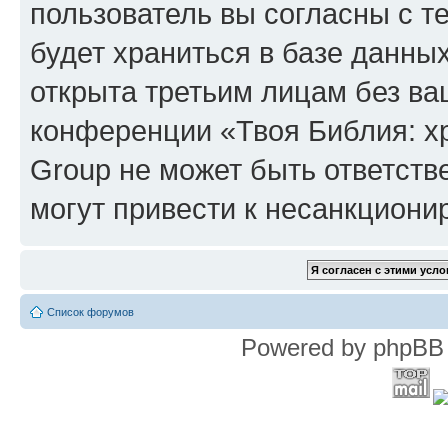
пользователь вы согласны с т
будет храниться в базе данны
открыта третьим лицам без в
конференции «Твоя Библия: х
Group не может быть ответств
могут привести к несанкциони
Список форумов
Powered by phpBB