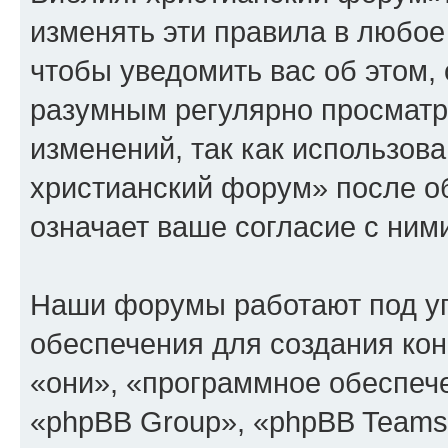
изменять эти правила в любое
чтобы уведомить вас об этом,
разумным регулярно просматри
изменений, так как использов
христианский форум» после о
означает ваше согласие с ним
Наши форумы работают под у
обеспечения для создания ко
«они», «программное обеспеч
«phpBB Group», «phpBB Teams