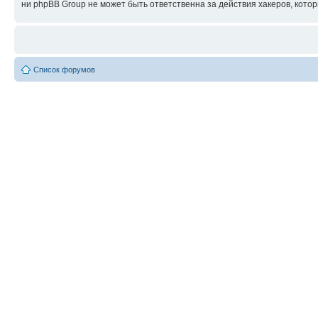
ни phpBB Group не может быть ответственна за действия хакеров, котор
Список форумов