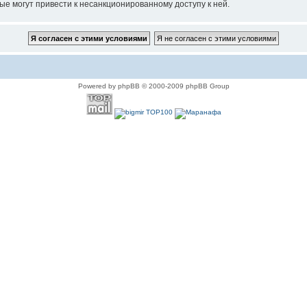
ые могут привести к несанкционированному доступу к ней.
Powered by phpBB © 2000-2009 phpBB Group