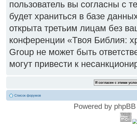
пользователь вы согласны с т
будет храниться в базе данны
открыта третьим лицам без в
конференции «Твоя Библия: х
Group не может быть ответств
могут привести к несанкциони
Список форумов
Powered by phpBB