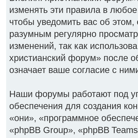
изменять эти правила в любое
чтобы уведомить вас об этом,
разумным регулярно просматри
изменений, так как использов
христианский форум» после о
означает ваше согласие с ним
Наши форумы работают под у
обеспечения для создания ко
«они», «программное обеспеч
«phpBB Group», «phpBB Teams