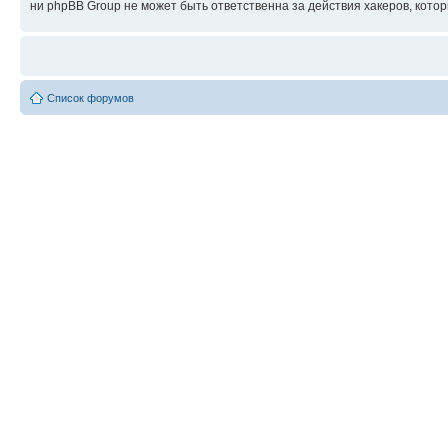
ни phpBB Group не может быть ответственна за действия хакеров, котор
Список форумов