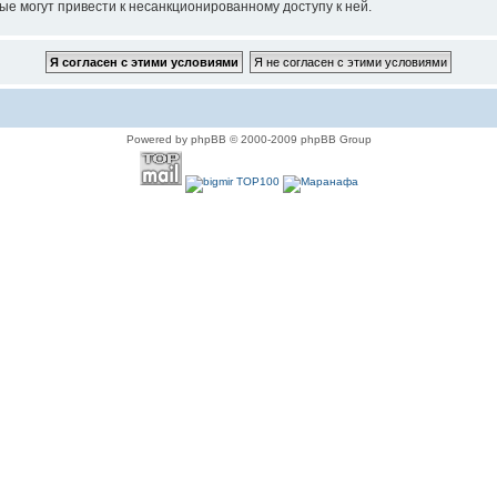
ые могут привести к несанкционированному доступу к ней.
Powered by phpBB © 2000-2009 phpBB Group