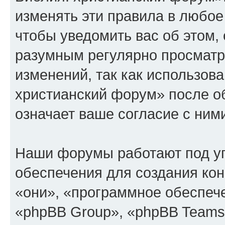
изменять эти правила в любое
чтобы уведомить вас об этом,
разумным регулярно просматри
изменений, так как использов
христианский форум» после о
означает ваше согласие с ним
Наши форумы работают под у
обеспечения для создания ко
«они», «программное обеспеч
«phpBB Group», «phpBB Teams