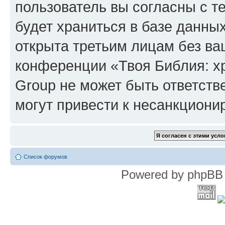
пользователь вы согласны с т
будет храниться в базе данны
открыта третьим лицам без в
конференции «Твоя Библия: х
Group не может быть ответств
могут привести к несанкциони
Список форумов
Powered by phpBB