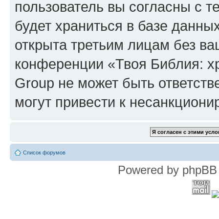
пользователь вы согласны с т
будет храниться в базе данны
открыта третьим лицам без в
конференции «Твоя Библия: х
Group не может быть ответств
могут привести к несанкциони
Список форумов
Powered by phpBB