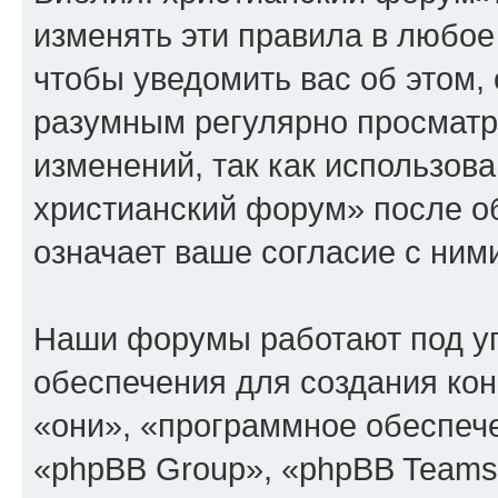
изменять эти правила в любое
чтобы уведомить вас об этом,
разумным регулярно просматри
изменений, так как использов
христианский форум» после о
означает ваше согласие с ним
Наши форумы работают под у
обеспечения для создания ко
«они», «программное обеспеч
«phpBB Group», «phpBB Teams