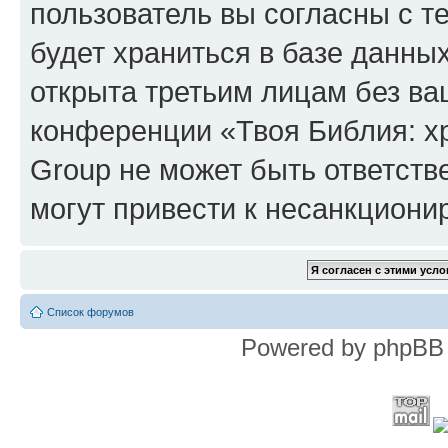
пользователь вы согласны с т
будет храниться в базе данны
открыта третьим лицам без в
конференции «Твоя Библия: х
Group не может быть ответств
могут привести к несанкциони
Список форумов
Powered by phpBB