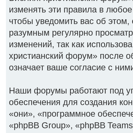
изменять эти правила в любое
чтобы уведомить вас об этом,
разумным регулярно просматри
изменений, так как использов
христианский форум» после о
означает ваше согласие с ним
Наши форумы работают под у
обеспечения для создания ко
«они», «программное обеспеч
«phpBB Group», «phpBB Teams