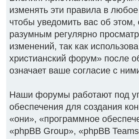
изменять эти правила в любое
чтобы уведомить вас об этом,
разумным регулярно просматри
изменений, так как использов
христианский форум» после о
означает ваше согласие с ним
Наши форумы работают под у
обеспечения для создания ко
«они», «программное обеспеч
«phpBB Group», «phpBB Teams