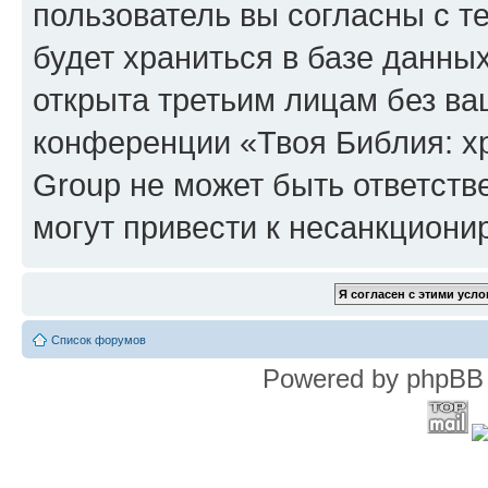
пользователь вы согласны с т
будет храниться в базе данны
открыта третьим лицам без в
конференции «Твоя Библия: х
Group не может быть ответств
могут привести к несанкциони
Список форумов
Powered by phpBB