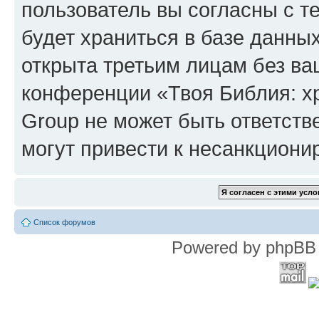
пользователь вы согласны с т
будет храниться в базе данны
открыта третьим лицам без в
конференции «Твоя Библия: х
Group не может быть ответств
могут привести к несанкциони
Список форумов
Powered by phpBB