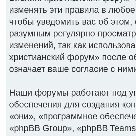
изменять эти правила в любое
чтобы уведомить вас об этом,
разумным регулярно просматри
изменений, так как использов
христианский форум» после о
означает ваше согласие с ним
Наши форумы работают под у
обеспечения для создания ко
«они», «программное обеспеч
«phpBB Group», «phpBB Teams