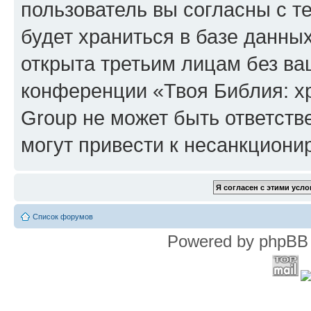
пользователь вы согласны с т
будет храниться в базе данны
открыта третьим лицам без в
конференции «Твоя Библия: х
Group не может быть ответств
могут привести к несанкциони
Список форумов
Powered by phpBB