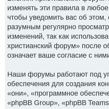
изменять эти правила в любое
чтобы уведомить вас об этом,
разумным регулярно просматри
изменений, так как использов
христианский форум» после о
означает ваше согласие с ним
Наши форумы работают под у
обеспечения для создания ко
«они», «программное обеспеч
«phpBB Group», «phpBB Teams