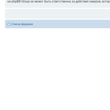
ни phpBB Group не может быть ответственна за действия хакеров, котор
Список форумов