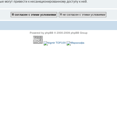
ые могут привести к несанкционированному доступу к ней.
Powered by phpBB © 2000-2009 phpBB Group