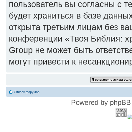
пользователь вы согласны с т
будет храниться в базе данны
открыта третьим лицам без в
конференции «Твоя Библия: х
Group не может быть ответств
могут привести к несанкциони
Список форумов
Powered by phpBB