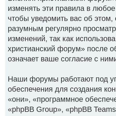
изменять эти правила в любое
чтобы уведомить вас об этом,
разумным регулярно просматри
изменений, так как использов
христианский форум» после о
означает ваше согласие с ним
Наши форумы работают под у
обеспечения для создания ко
«они», «программное обеспеч
«phpBB Group», «phpBB Teams