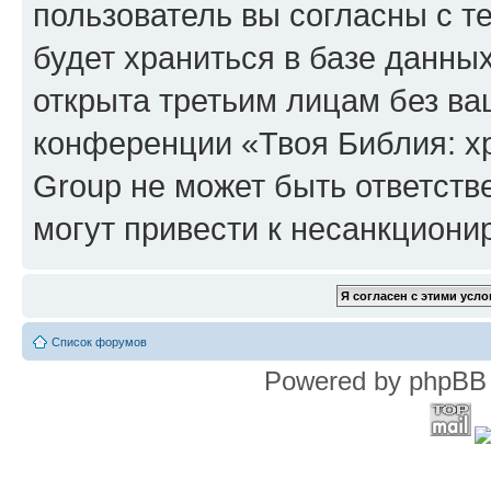
пользователь вы согласны с т
будет храниться в базе данны
открыта третьим лицам без в
конференции «Твоя Библия: х
Group не может быть ответств
могут привести к несанкциони
Список форумов
Powered by phpBB