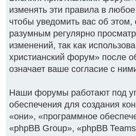
изменять эти правила в любое
чтобы уведомить вас об этом,
разумным регулярно просматри
изменений, так как использов
христианский форум» после о
означает ваше согласие с ним
Наши форумы работают под у
обеспечения для создания ко
«они», «программное обеспеч
«phpBB Group», «phpBB Teams