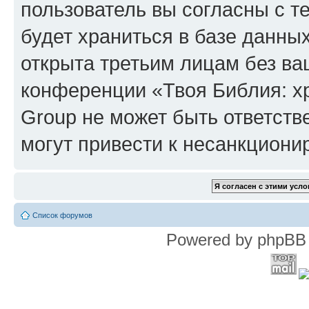
пользователь вы согласны с т
будет храниться в базе данны
открыта третьим лицам без в
конференции «Твоя Библия: х
Group не может быть ответств
могут привести к несанкциони
Список форумов
Powered by phpBB