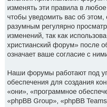
изменять эти правила в любое
чтобы уведомить вас об этом,
разумным регулярно просматри
изменений, так как использов
христианский форум» после о
означает ваше согласие с ним
Наши форумы работают под у
обеспечения для создания ко
«они», «программное обеспеч
«phpBB Group», «phpBB Teams