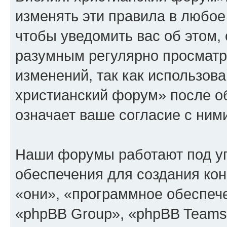
изменять эти правила в любое
чтобы уведомить вас об этом,
разумным регулярно просматри
изменений, так как использов
христианский форум» после о
означает ваше согласие с ним
Наши форумы работают под у
обеспечения для создания ко
«они», «программное обеспеч
«phpBB Group», «phpBB Teams