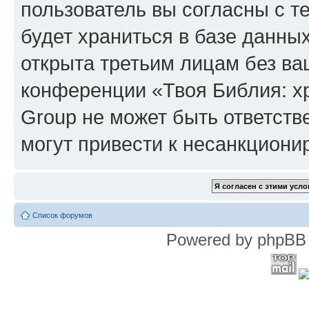
пользователь вы согласны с т
будет храниться в базе данны
открыта третьим лицам без в
конференции «Твоя Библия: х
Group не может быть ответств
могут привести к несанкциони
Список форумов
Powered by phpBB