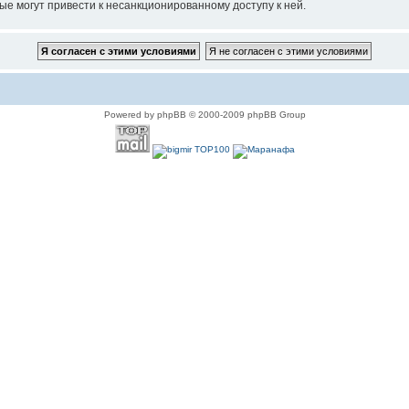
ые могут привести к несанкционированному доступу к ней.
Powered by phpBB © 2000-2009 phpBB Group