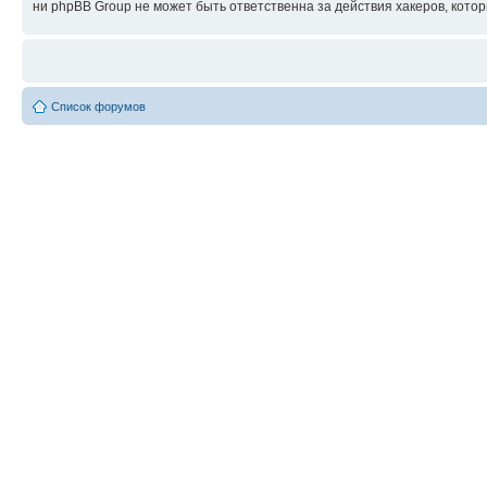
ни phpBB Group не может быть ответственна за действия хакеров, котор
Список форумов