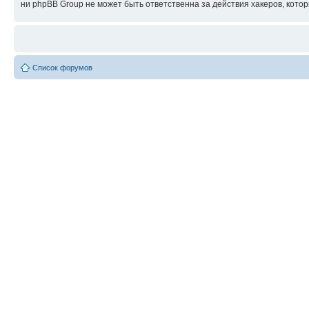
ни phpBB Group не может быть ответственна за действия хакеров, котор
Список форумов