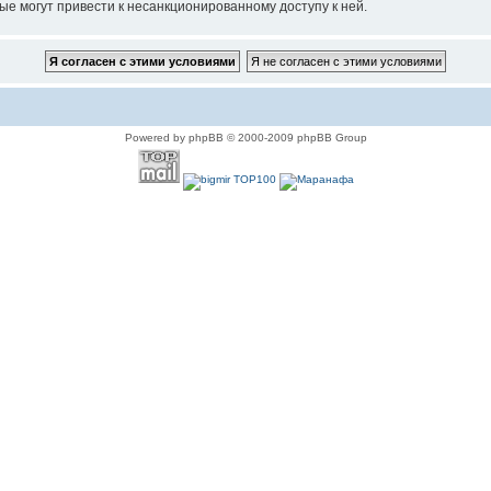
ые могут привести к несанкционированному доступу к ней.
Powered by phpBB © 2000-2009 phpBB Group