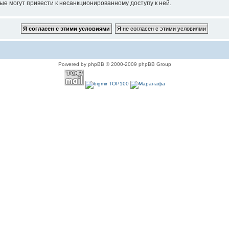
ые могут привести к несанкционированному доступу к ней.
Powered by phpBB © 2000-2009 phpBB Group