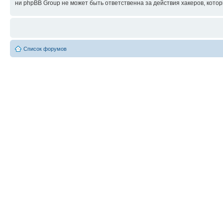
ни phpBB Group не может быть ответственна за действия хакеров, котор
Список форумов