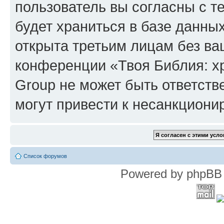
пользователь вы согласны с т
будет храниться в базе данны
открыта третьим лицам без в
конференции «Твоя Библия: х
Group не может быть ответств
могут привести к несанкциони
Список форумов
Powered by phpBB