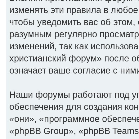
изменять эти правила в любое
чтобы уведомить вас об этом,
разумным регулярно просматри
изменений, так как использов
христианский форум» после о
означает ваше согласие с ним
Наши форумы работают под у
обеспечения для создания ко
«они», «программное обеспеч
«phpBB Group», «phpBB Teams