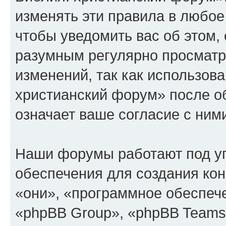
изменять эти правила в любое
чтобы уведомить вас об этом,
разумным регулярно просматри
изменений, так как использов
христианский форум» после о
означает ваше согласие с ним
Наши форумы работают под у
обеспечения для создания ко
«они», «программное обеспеч
«phpBB Group», «phpBB Teams