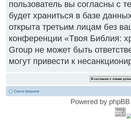
пользователь вы согласны с т
будет храниться в базе данны
открыта третьим лицам без в
конференции «Твоя Библия: х
Group не может быть ответств
могут привести к несанкциони
Список форумов
Powered by phpBB