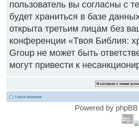
пользователь вы согласны с т
будет храниться в базе данны
открыта третьим лицам без в
конференции «Твоя Библия: х
Group не может быть ответств
могут привести к несанкциони
Список форумов
Powered by phpBB