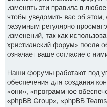
изменять эти правила в любое
чтобы уведомить вас об этом,
разумным регулярно просматри
изменений, так как использов
христианский форум» после о
означает ваше согласие с ним
Наши форумы работают под у
обеспечения для создания ко
«они», «программное обеспеч
«phpBB Group», «phpBB Teams