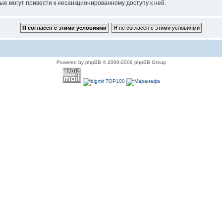
ые могут привести к несанкционированному доступу к ней.
Powered by phpBB © 2000-2009 phpBB Group