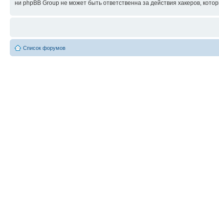
ни phpBB Group не может быть ответственна за действия хакеров, котор
Список форумов