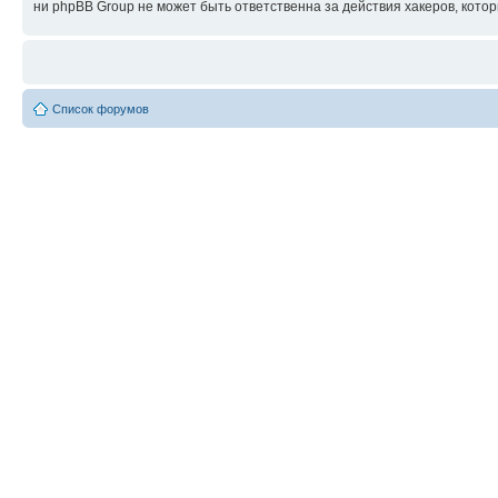
ни phpBB Group не может быть ответственна за действия хакеров, котор
Список форумов