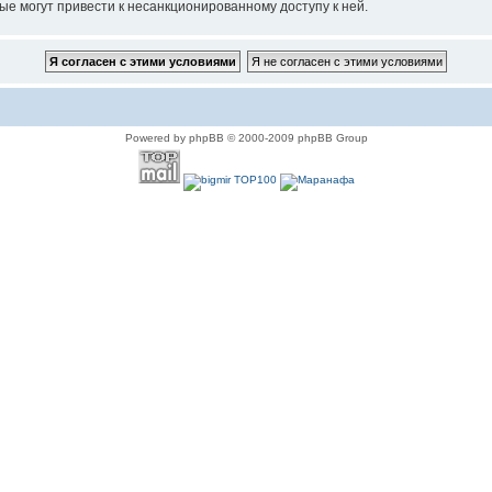
ые могут привести к несанкционированному доступу к ней.
Powered by phpBB © 2000-2009 phpBB Group