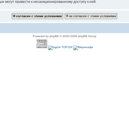
ые могут привести к несанкционированному доступу к ней.
Powered by phpBB © 2000-2009 phpBB Group