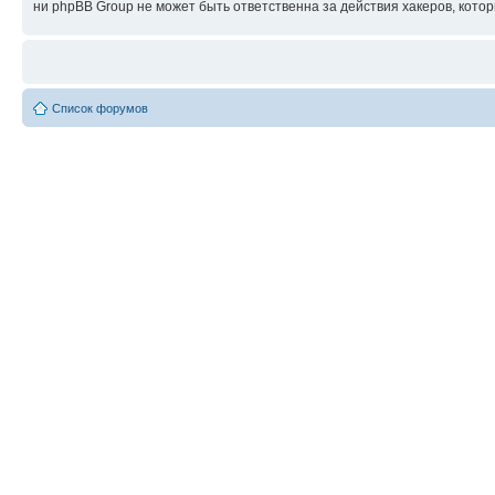
ни phpBB Group не может быть ответственна за действия хакеров, котор
Список форумов