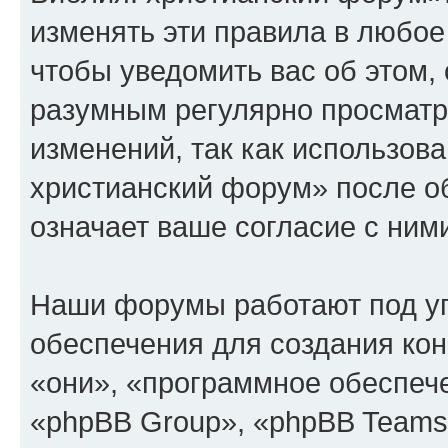
изменять эти правила в любое
чтобы уведомить вас об этом,
разумным регулярно просматри
изменений, так как использов
христианский форум» после о
означает ваше согласие с ним
Наши форумы работают под у
обеспечения для создания ко
«они», «программное обеспеч
«phpBB Group», «phpBB Teams