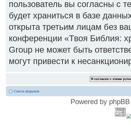
пользователь вы согласны с т
будет храниться в базе данны
открыта третьим лицам без в
конференции «Твоя Библия: х
Group не может быть ответств
могут привести к несанкциони
Список форумов
Powered by phpBB