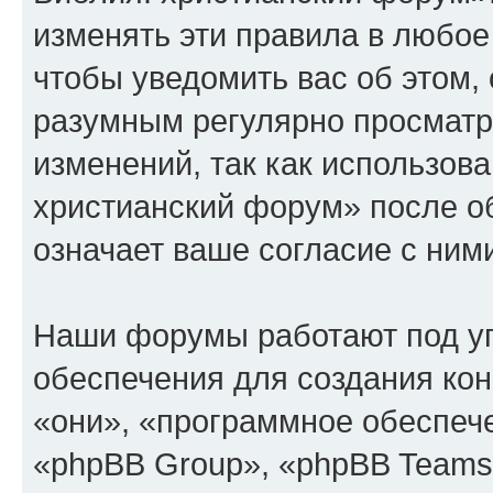
изменять эти правила в любое
чтобы уведомить вас об этом,
разумным регулярно просматри
изменений, так как использов
христианский форум» после о
означает ваше согласие с ним
Наши форумы работают под у
обеспечения для создания ко
«они», «программное обеспеч
«phpBB Group», «phpBB Teams