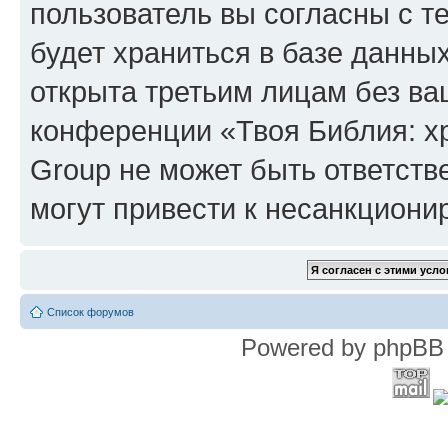
пользователь вы согласны с т
будет храниться в базе данны
открыта третьим лицам без в
конференции «Твоя Библия: х
Group не может быть ответств
могут привести к несанкциони
Список форумов
Powered by phpBB