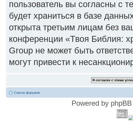
пользователь вы согласны с т
будет храниться в базе данны
открыта третьим лицам без в
конференции «Твоя Библия: х
Group не может быть ответств
могут привести к несанкциони
Список форумов
Powered by phpBB