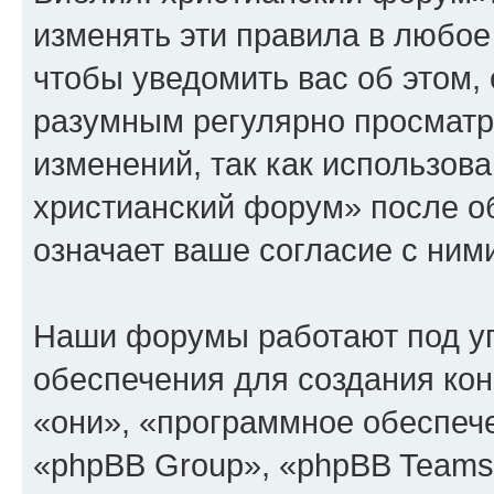
изменять эти правила в любое
чтобы уведомить вас об этом,
разумным регулярно просматри
изменений, так как использов
христианский форум» после о
означает ваше согласие с ним
Наши форумы работают под у
обеспечения для создания ко
«они», «программное обеспеч
«phpBB Group», «phpBB Teams