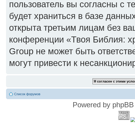
пользователь вы согласны с т
будет храниться в базе данны
открыта третьим лицам без в
конференции «Твоя Библия: х
Group не может быть ответств
могут привести к несанкциони
Список форумов
Powered by phpBB