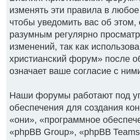
изменять эти правила в любое
чтобы уведомить вас об этом,
разумным регулярно просматри
изменений, так как использов
христианский форум» после о
означает ваше согласие с ним
Наши форумы работают под у
обеспечения для создания ко
«они», «программное обеспеч
«phpBB Group», «phpBB Teams