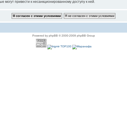
ые могут привести к несанкционированному доступу к ней.
Powered by phpBB © 2000-2009 phpBB Group