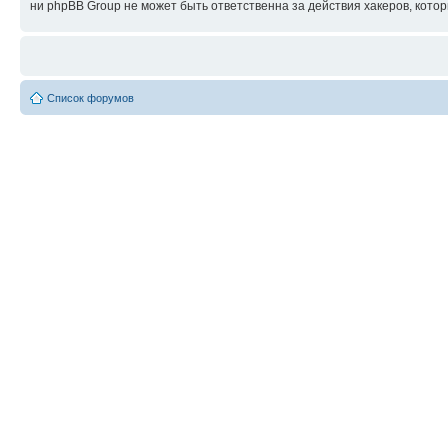
ни phpBB Group не может быть ответственна за действия хакеров, котор
Список форумов